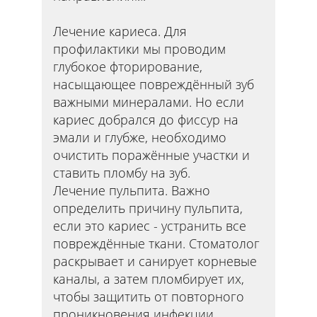
Лечение кариеса. Для
профилактики мы проводим
глубокое фторирование,
насыщающее повреждённый зуб
важными минералами. Но если
кариес добрался до фиссур на
эмали и глубже, необходимо
очистить поражённые участки и
ставить пломбу на зуб.
Лечение пульпита. Важно
определить причину пульпита,
если это кариес - устранить все
повреждённые ткани. Стоматолог
раскрывает и санирует корневые
каналы, а затем пломбирует их,
чтобы защитить от повторного
проникновения инфекции.