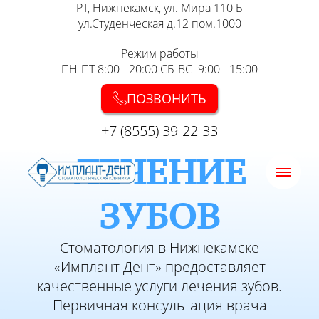
РТ, Нижнекамск, ул. Мира 110 Б
ул.Студенческая д.12 пом.1000
Режим работы
ПН-ПТ 8:00 - 20:00 СБ-ВС 9:00 - 15:00
ПОЗВОНИТЬ
+7 (8555) 39-22-33
ЛЕЧЕНИЕ
ЗУБОВ
Стоматология в Нижнекамске
«Имплант Дент» предоставляет
качественные услуги лечения зубов.
Первичная консультация врача