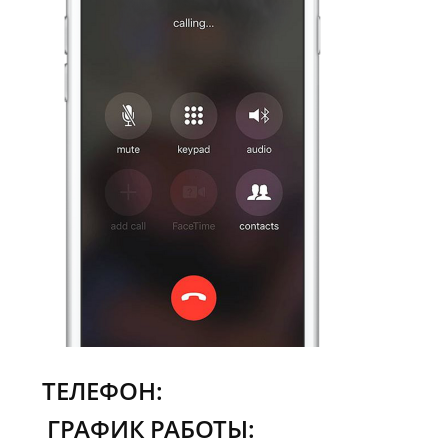
8 (917) 239-22-33
ТЕЛЕФОН:
ГРАФИК РАБОТЫ: