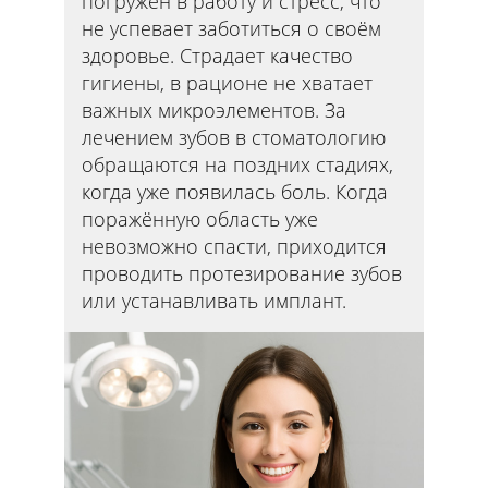
погружен в работу и стресс, что
не успевает заботиться о своём
здоровье. Страдает качество
гигиены, в рационе не хватает
важных микроэлементов. За
лечением зубов в стоматологию
обращаются на поздних стадиях,
когда уже появилась боль. Когда
поражённую область уже
невозможно спасти, приходится
проводить протезирование зубов
или устанавливать имплант.