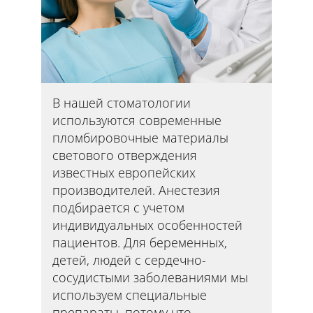
В нашей стоматологии
используются современные
пломбировочные материалы
светового отверждения
известных европейских
производителей. Анестезия
подбирается с учетом
индивидуальных особенностей
пациентов. Для беременных,
детей, людей с сердечно-
сосудистыми заболеваниями мы
используем специальные
препараты, потому что