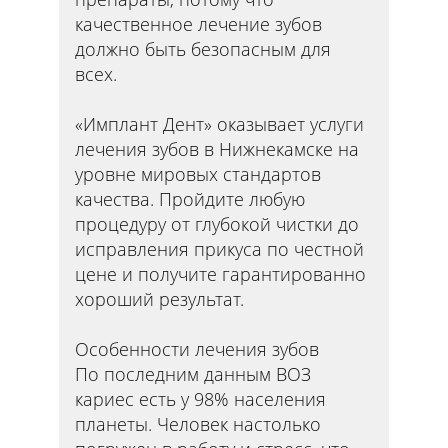
качественное лечение зубов
должно быть безопасным для
всех.
«Имплант Дент» оказывает услуги
лечения зубов в Нижнекамске на
уровне мировых стандартов
качества. Пройдите любую
процедуру от глубокой чистки до
исправления прикуса по честной
цене и получите гарантированно
хороший результат.
Особенности лечения зубов
По последним данным ВОЗ
кариес есть у 98% населения
планеты. Человек настолько