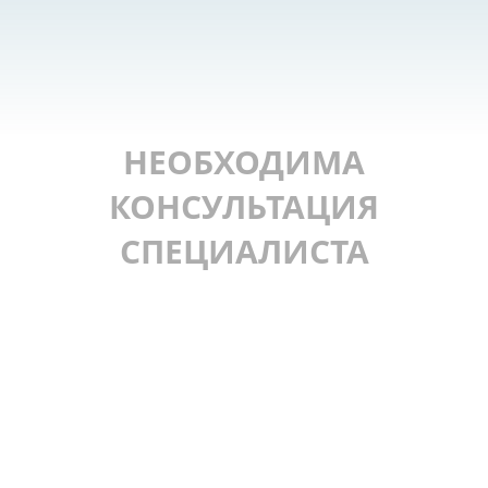
НЕОБХОДИМА
КОНСУЛЬТАЦИЯ
СПЕЦИАЛИСТА