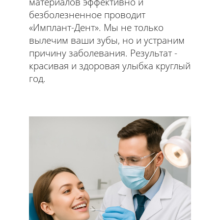
материалов эффективно и
безболезненное проводит
«Имплант-Дент». Мы не только
вылечим ваши зубы, но и устраним
причину заболевания. Результат -
красивая и здоровая улыбка круглый
год.