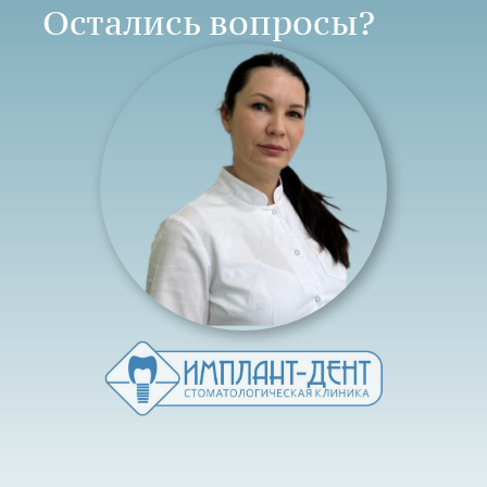
Остались вопросы?