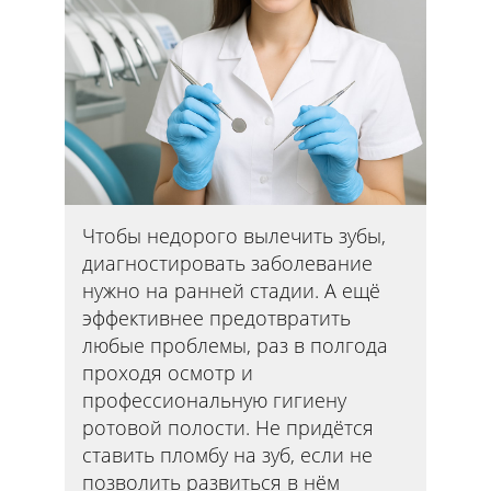
Чтобы недорого вылечить зубы,
диагностировать заболевание
нужно на ранней стадии. А ещё
эффективнее предотвратить
любые проблемы, раз в полгода
проходя осмотр и
профессиональную гигиену
ротовой полости. Не придётся
ставить пломбу на зуб, если не
позволить развиться в нём