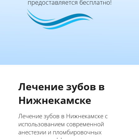
предоставляется бесплатно!
Лечение зубов в
Нижнекамске
Лечение зубов в Нижнекамске с
использованием современной
анестезии и пломбировочных