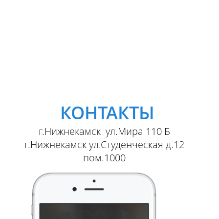
КОНТАКТЫ
г.Нижнекамск ул.Мира 110 Б
г.Нижнекамск ул.Студенческая д.12
пом.1000