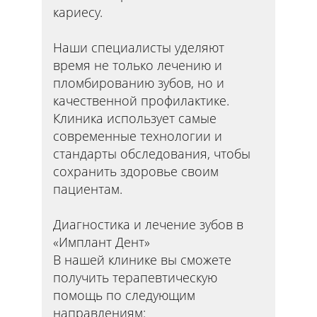
кариесу.
Наши специалисты уделяют
время не только лечению и
пломбированию зубов, но и
качественной профилактике.
Клиника использует самые
современные технологии и
стандарты обследования, чтобы
сохранить здоровье своим
пациентам.
Диагностика и лечение зубов в
«Имплант Дент»
В нашей клинике вы сможете
получить терапевтическую
помощь по следующим
направлениям: