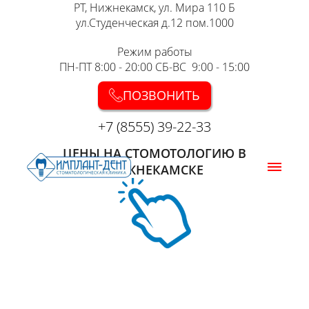
РТ, Нижнекамск, ул. Мира 110 Б
ул.Студенческая д.12 пом.1000
Режим работы
ПН-ПТ 8:00 - 20:00 СБ-ВС 9:00 - 15:00
ПОЗВОНИТЬ
+7 (8555) 39-22-33
ЦЕНЫ НА СТОМОТОЛОГИЮ В
НИЖНЕКАМСКЕ