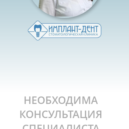
НЕОБХОДИМА
КОНСУЛЬТАЦИЯ
СПЕЦИАЛИСТА