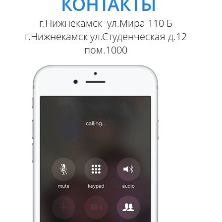
КОНТАКТЫ
г.Нижнекамск ул.Мира 110 Б
г.Нижнекамск ул.Студенческая д.12
пом.1000