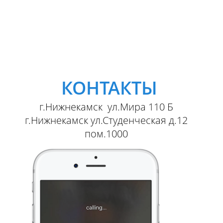
КОНТАКТЫ
г.Нижнекамск ул.Мира 110 Б
г.Нижнекамск ул.Студенческая д.12
пом.1000