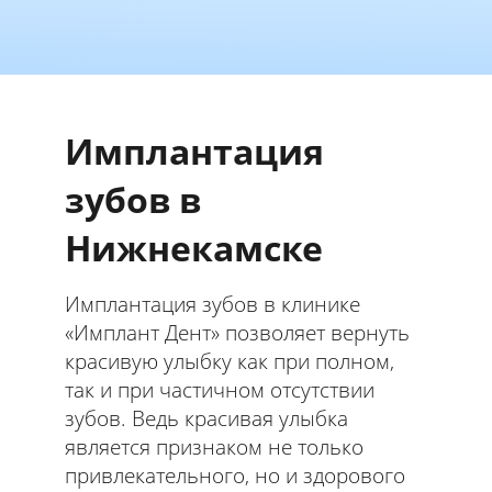
Имплантация
зубов в
Нижнекамске
Имплантация зубов в клинике
«Имплант Дент» позволяет вернуть
красивую улыбку как при полном,
так и при частичном отсутствии
зубов. Ведь красивая улыбка
является признаком не только
привлекательного, но и здорового