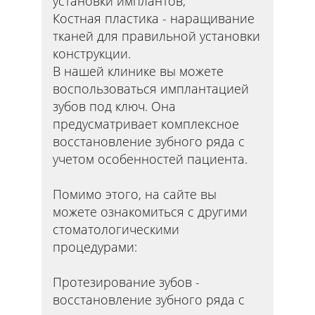
установки имплантов;
Костная пластика - наращивание
тканей для правильной установки
конструкции.
В нашей клинике вы можете
воспользоваться имплантацией
зубов под ключ. Она
предусматривает комплексное
восстановление зубного ряда с
учетом особенностей пациента.
Помимо этого, на сайте вы
можете ознакомиться с другими
стоматологическими
процедурами:
Протезирование зубов -
восстановление зубного ряда с