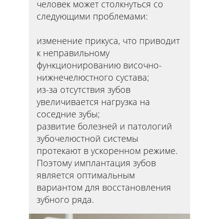
человек может столкнуться со
следующими проблемами:
изменение прикуса, что приводит
к неправильному
функционированию височно-
нижнечелюстного сустава;
из-за отсутствия зубов
увеличивается нагрузка на
соседние зубы;
развитие болезней и патологий
зубочелюстной системы
протекают в ускоренном режиме.
Поэтому имплантация зубов
является оптимальным
вариантом для восстановления
зубного ряда.