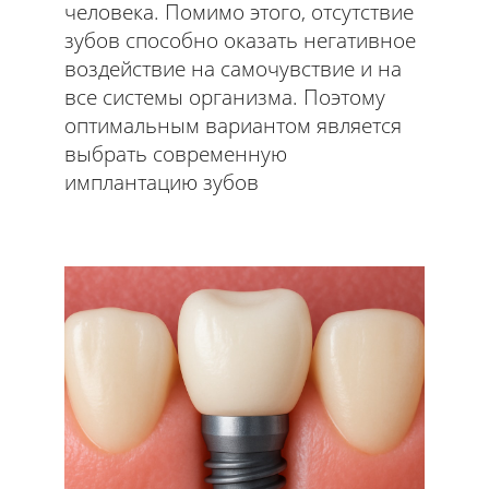
человека. Помимо этого, отсутствие
зубов способно оказать негативное
воздействие на самочувствие и на
все системы организма. Поэтому
оптимальным вариантом является
выбрать современную
имплантацию зубов