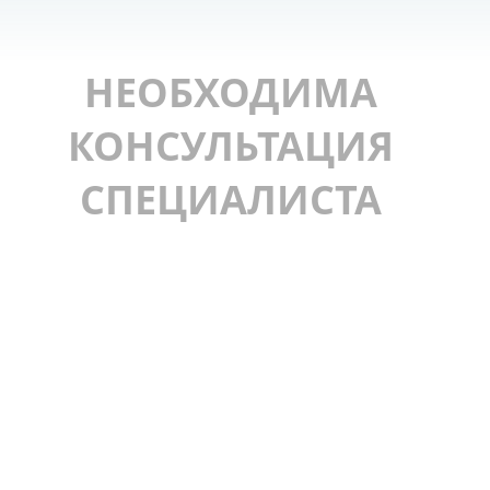
НЕОБХОДИМА
КОНСУЛЬТАЦИЯ
СПЕЦИАЛИСТА