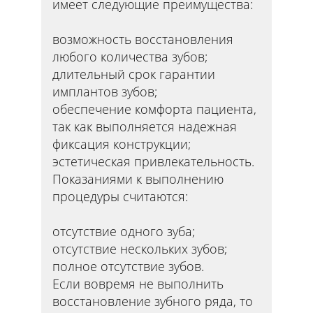
имеет следующие преимущества:
возможность восстановления
любого количества зубов;
длительный срок гарантии
имплантов зубов;
обеспечение комфорта пациента,
так как выполняется надежная
фиксация конструкции;
эстетическая привлекательность.
Показаниями к выполнению
процедуры считаются:
отсутствие одного зуба;
отсутствие нескольких зубов;
полное отсутствие зубов.
Если вовремя не выполнить
восстановление зубного ряда, то