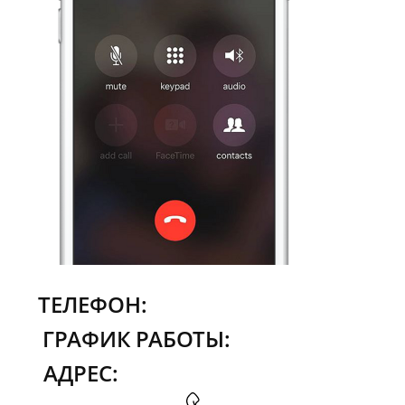
8 (917) 239-22-33
ТЕЛЕФОН:
ГРАФИК РАБОТЫ:
АДРЕС: