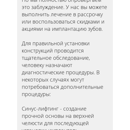
это заблуждение. У нас вы можете
выполнить лечение в рассрочку
или воспользоваться скидками и
акциями на имплантацию зубов.
Для правильной установки
конструкций проводится
тщательное обследование,
человеку назначают
диагностические процедуры. В
некоторых случаях могут
потребоваться дополнительные
процедуры:
Синус-лифтинг - создание
прочной основы на верхней
челюсти для последующей