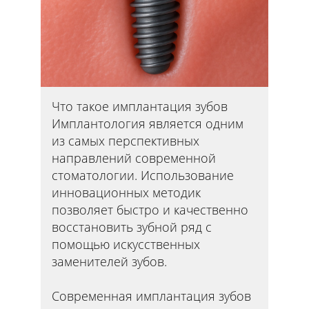
Что такое имплантация зубов
Имплантология является одним
из самых перспективных
направлений современной
стоматологии. Использование
инновационных методик
позволяет быстро и качественно
восстановить зубной ряд с
помощью искусственных
заменителей зубов.
Современная имплантация зубов