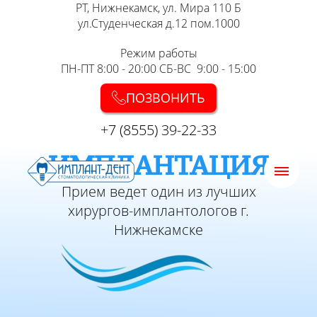
РТ, Нижнекамск, ул. Мира 110 Б
ул.Студенческая д.12 пом.1000
Режим работы
ПН-ПТ 8:00 - 20:00 СБ-ВС 9:00 - 15:00
ПОЗВОНИТЬ
+7 (8555) 39-22-33
ИМПЛАНТАЦИЯ
Прием ведет один из лучших
хирургов-имплантологов г.
Нижнекамске